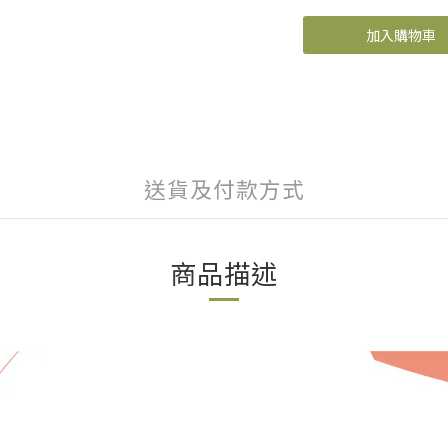
加入購物車
送貨及付款方式
商品描述