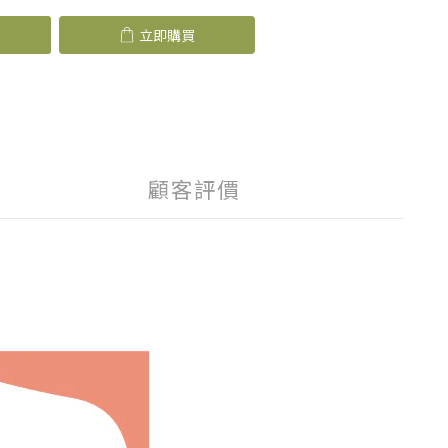
立即購買
顧客評價