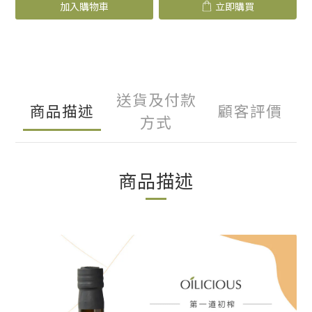
加入購物車
立即購買
送貨及付款
商品描述
顧客評價
方式
商品描述