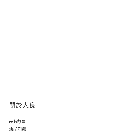
關於人良
品牌故事
油品知識