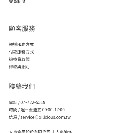
會員制度
顧客服務
運送服務方式
付款服務方式
退換貨政策
條款與細則
聯絡我們
電話 /
07-722-5519
時間 / 週ㄧ至週五 09:00-17:00
信箱 / service@oilicious.com.tw
人良食品股份有限公司 ｜人良油坊