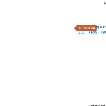
滿件享95折優惠