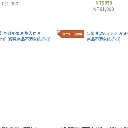
NT$950
NT$1,200
NT$1,200
滿件享95折優惠