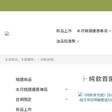
新品上市
本月精選優惠專區
油品知識集
全部商品
/
主題購物
/
├ 純飲首選
├ 純飲首
精選商品
本月精選優惠專區
官網限定
新品上市